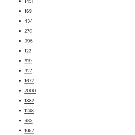
1451
169
434
270
996
122
619
927
1672
2000
1882
1248
983
1687