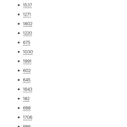
1537
1271
1802
1220
675
1030
1991
602
645
1643
182
688
1706
986