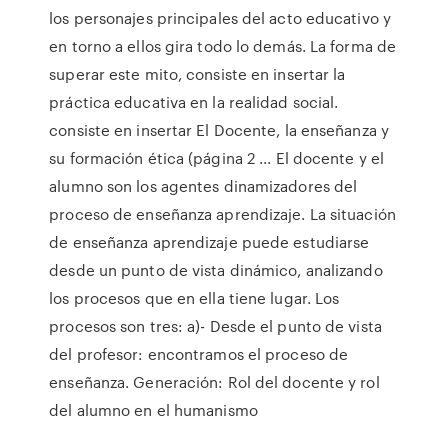
los personajes principales del acto educativo y
en torno a ellos gira todo lo demás. La forma de
superar este mito, consiste en insertar la
práctica educativa en la realidad social.
consiste en insertar El Docente, la enseñanza y
su formación ética (página 2 ... El docente y el
alumno son los agentes dinamizadores del
proceso de enseñanza aprendizaje. La situación
de enseñanza aprendizaje puede estudiarse
desde un punto de vista dinámico, analizando
los procesos que en ella tiene lugar. Los
procesos son tres: a)- Desde el punto de vista
del profesor: encontramos el proceso de
enseñanza. Generación: Rol del docente y rol
del alumno en el humanismo