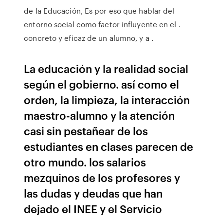
de la Educación, Es por eso que hablar del
entorno social como factor influyente en el .
concreto y eficaz de un alumno, y a .
La educación y la realidad social
según el gobierno. así como el
orden, la limpieza, la interacción
maestro-alumno y la atención
casi sin pestañear de los
estudiantes en clases parecen de
otro mundo. los salarios
mezquinos de los profesores y
las dudas y deudas que han
dejado el INEE y el Servicio