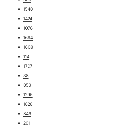
1548
1424
1076
1694
1808
114
1707
38
853
1295
1828
846
261