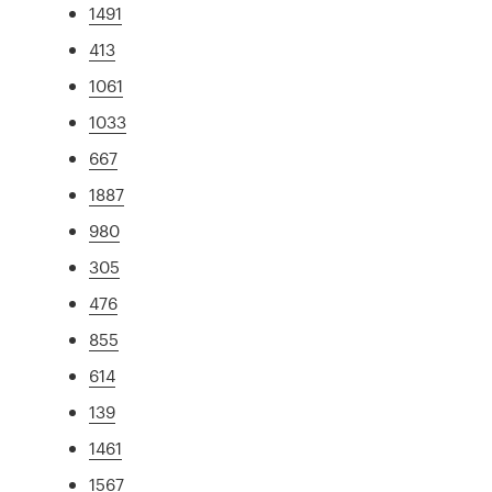
1491
413
1061
1033
667
1887
980
305
476
855
614
139
1461
1567