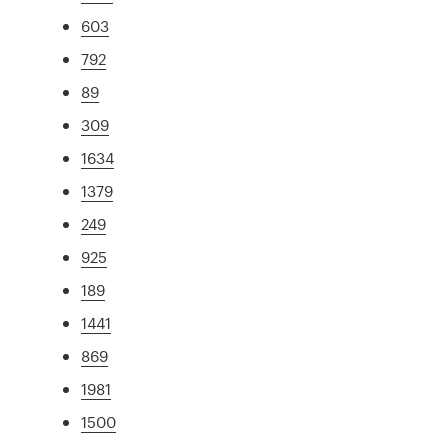
603
792
89
309
1634
1379
249
925
189
1441
869
1981
1500