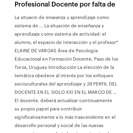
Profesional Docente por falta de
La situacin de enseanza y aprendizaje como
sistema de ... La situación de enseñanza y
aprendizaje como sistema de actividad: el
alumno, el espacio de interacción y el profesor*
ELAINE DE VARGAS Área de Psicología
Educacional en Formación Docente, Paso de los
Toros, Uruguay Introducción La elección de la
temática obedece al interés por los enfoques
socioculturales del aprendizaje y 29 PERFIL DEL
DOCENTE EN EL SIGLO XXI EN EL MARCO DE ...
El docente, deberá actualizar continuamente
su propio papel para contribuir
significativamente a lo más trascendente en el
desarrollo personal y social de las nuevas