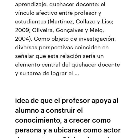
aprendizaje. quehacer docente: el
vínculo afectivo entre profesor y
estudiantes (Martínez, Collazo y Liss;
2009; Oliveira, Gonçalves y Melo,
2004). Como objeto de investigación,
diversas perspectivas coinciden en
señalar que esta relación sería un
elemento central del quehacer docente
y su tarea de lograr el …
idea de que el profesor apoya al
alumno a construir el
conocimiento, a crecer como
persona y a ubicarse como actor