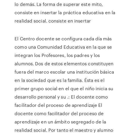
lo demás. La forma de superar este mito,
consiste en insertar la práctica educativa en la
realidad social. consiste en insertar
El Centro docente se configura cada día más
como una Comunidad Educativa en la que se
integran los Profesores, los padres y los
alumnos. Dos de estos elementos constituyen
fuera del marco escolar una institución básica
en la sociedad que es la familia. Ésta es el
primer grupo social en el que el niño inicia su
desarrollo personal y su .: El docente como
facilitador del proceso de aprendizaje El
docente como facilitador del proceso de
aprendizaje en un ámbito segregado de la
realidad social. Por tanto el maestro y alumno