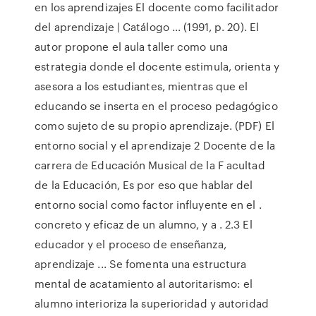
en los aprendizajes El docente como facilitador
del aprendizaje | Catálogo ... (1991, p. 20). El
autor propone el aula taller como una
estrategia donde el docente estimula, orienta y
asesora a los estudiantes, mientras que el
educando se inserta en el proceso pedagógico
como sujeto de su propio aprendizaje. (PDF) El
entorno social y el aprendizaje 2 Docente de la
carrera de Educación Musical de la F acultad
de la Educación, Es por eso que hablar del
entorno social como factor influyente en el .
concreto y eficaz de un alumno, y a . 2.3 El
educador y el proceso de enseñanza,
aprendizaje ... Se fomenta una estructura
mental de acatamiento al autoritarismo: el
alumno interioriza la superioridad y autoridad