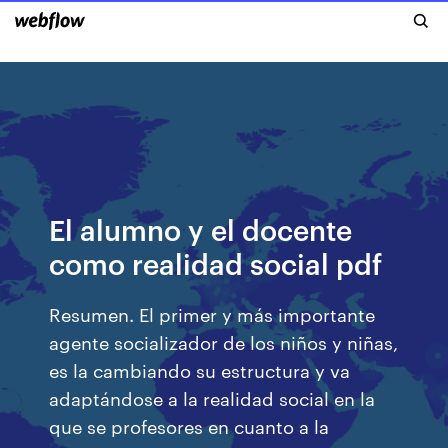
El alumno y el docente
como realidad social pdf
Resumen. El primer y más importante
agente socializador de los niños y niñas,
es la cambiando su estructura y va
adaptándose a la realidad social en la
que se profesores en cuanto a la