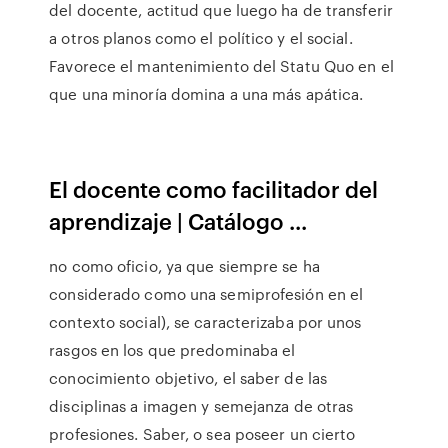
del docente, actitud que luego ha de transferir
a otros planos como el político y el social.
Favorece el mantenimiento del Statu Quo en el
que una minoría domina a una más apática.
El docente como facilitador del
aprendizaje | Catálogo ...
no como oficio, ya que siempre se ha
considerado como una semiprofesión en el
contexto social), se caracterizaba por unos
rasgos en los que predominaba el
conocimiento objetivo, el saber de las
disciplinas a imagen y semejanza de otras
profesiones. Saber, o sea poseer un cierto