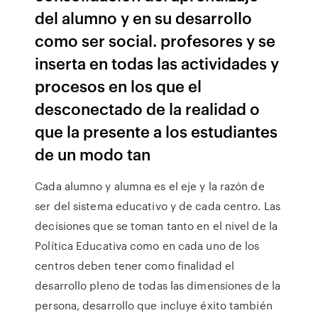
del alumno y en su desarrollo
como ser social. profesores y se
inserta en todas las actividades y
procesos en los que el
desconectado de la realidad o
que la presente a los estudiantes
de un modo tan
Cada alumno y alumna es el eje y la razón de
ser del sistema educativo y de cada centro. Las
decisiones que se toman tanto en el nivel de la
Política Educativa como en cada uno de los
centros deben tener como finalidad el
desarrollo pleno de todas las dimensiones de la
persona, desarrollo que incluye éxito también