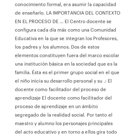
conocimiento formal, era asumir la capacidad
de enseñarlo. LA IMPORTANCIA DEL CONTEXTO
EN EL PROCESO DE … El Centro docente se
configura cada día más como una Comunidad
Educativa en la que se integran los Profesores,
los padres y los alumnos. Dos de estos
elementos constituyen fuera del marco escolar
una institución básica en la sociedad que es la
familia. Ésta es el primer grupo social en el que
el niño inicia su desarrollo personal y su .: El
docente como facilitador del proceso de
aprendizaje El docente como facilitador del
proceso de aprendizaje en un ámbito
segregado de la realidad social. Por tanto el
maestro y alumno los personajes principales
del acto educativo y en torno a ellos gira todo