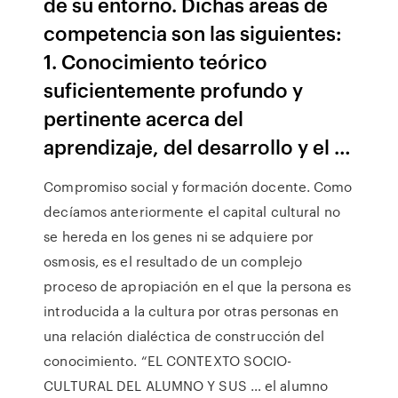
de su entorno. Dichas áreas de
competencia son las siguientes:
1. Conocimiento teórico
suficientemente profundo y
pertinente acerca del
aprendizaje, del desarrollo y el …
Compromiso social y formación docente. Como
decíamos anteriormente el capital cultural no
se hereda en los genes ni se adquiere por
osmosis, es el resultado de un complejo
proceso de apropiación en el que la persona es
introducida a la cultura por otras personas en
una relación dialéctica de construcción del
conocimiento. “EL CONTEXTO SOCIO-
CULTURAL DEL ALUMNO Y SUS … el alumno