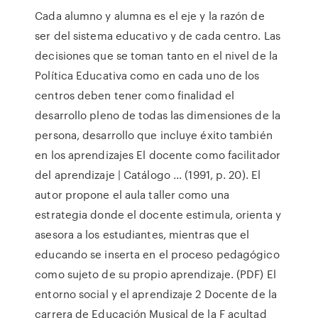
Cada alumno y alumna es el eje y la razón de
ser del sistema educativo y de cada centro. Las
decisiones que se toman tanto en el nivel de la
Política Educativa como en cada uno de los
centros deben tener como finalidad el
desarrollo pleno de todas las dimensiones de la
persona, desarrollo que incluye éxito también
en los aprendizajes El docente como facilitador
del aprendizaje | Catálogo ... (1991, p. 20). El
autor propone el aula taller como una
estrategia donde el docente estimula, orienta y
asesora a los estudiantes, mientras que el
educando se inserta en el proceso pedagógico
como sujeto de su propio aprendizaje. (PDF) El
entorno social y el aprendizaje 2 Docente de la
carrera de Educación Musical de la F acultad