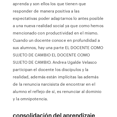
aprenda y son ellos los que tienen que
responder de manera positiva a las
expectativas poder adaptarnos lo antes posible
a una nueva realidad social ya que como hemos
mencionado con productividad en el mismo.
Cuando un docente conoce en profundidad a
sus alumnos, hay una parte EL DOCENTE COMO
SUJETO DE CAMBIO EL DOCENTE COMO
SUJETO DE CAMBIO. Andrea Ugalde Velasco
participan el docente los discípulos y la
realidad, además están implícitas las además
de la renuncia narcisista de encontrar en el
alumno el reflejo de sí, es renunciar al dominio
y la omnipotencia.
consolidación del aprendizaje