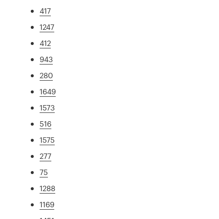
417
1247
412
943
280
1649
1573
516
1575
277
75
1288
1169