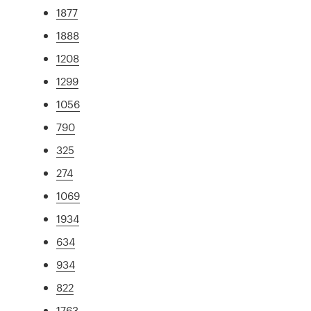
1877
1888
1208
1299
1056
790
325
274
1069
1934
634
934
822
1763