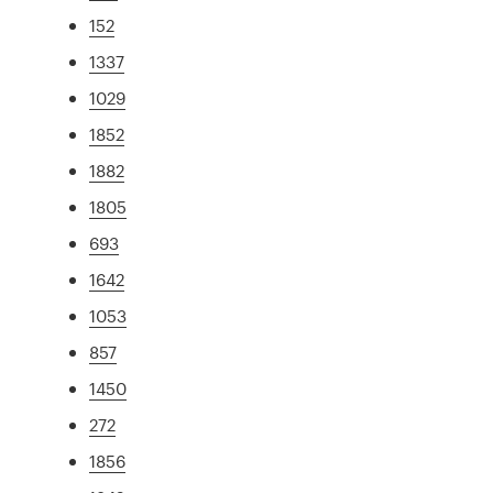
152
1337
1029
1852
1882
1805
693
1642
1053
857
1450
272
1856