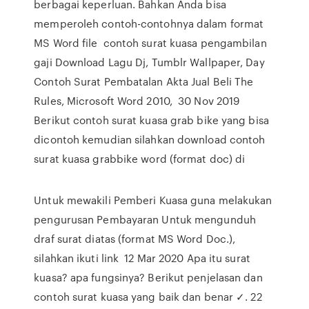
berbagai keperluan. Bahkan Anda bisa
memperoleh contoh-contohnya dalam format
MS Word file contoh surat kuasa pengambilan
gaji Download Lagu Dj, Tumblr Wallpaper, Day
Contoh Surat Pembatalan Akta Jual Beli The
Rules, Microsoft Word 2010, 30 Nov 2019
Berikut contoh surat kuasa grab bike yang bisa
dicontoh kemudian silahkan download contoh
surat kuasa grabbike word (format doc) di
Untuk mewakili Pemberi Kuasa guna melakukan
pengurusan Pembayaran Untuk mengunduh
draf surat diatas (format MS Word Doc.),
silahkan ikuti link 12 Mar 2020 Apa itu surat
kuasa? apa fungsinya? Berikut penjelasan dan
contoh surat kuasa yang baik dan benar ✓. 22