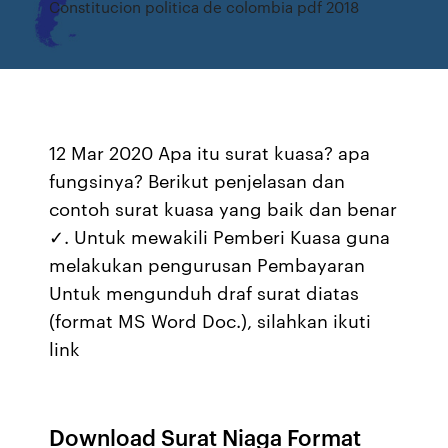
Constitucion politica de colombia pdf 2018
12 Mar 2020 Apa itu surat kuasa? apa
fungsinya? Berikut penjelasan dan
contoh surat kuasa yang baik dan benar
✓. Untuk mewakili Pemberi Kuasa guna
melakukan pengurusan Pembayaran
Untuk mengunduh draf surat diatas
(format MS Word Doc.), silahkan ikuti
link
Download Surat Niaga Format