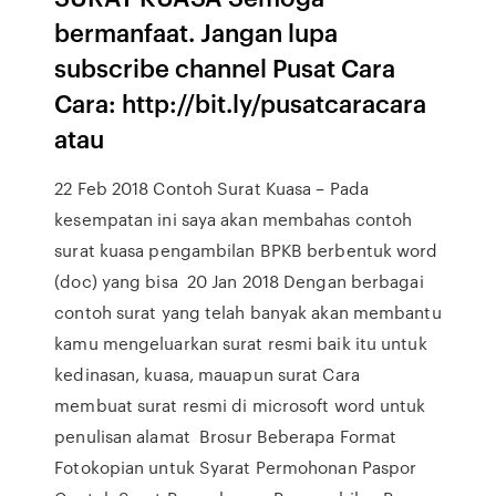
bermanfaat. Jangan lupa
subscribe channel Pusat Cara
Cara: http://bit.ly/pusatcaracara
atau
22 Feb 2018 Contoh Surat Kuasa – Pada
kesempatan ini saya akan membahas contoh
surat kuasa pengambilan BPKB berbentuk word
(doc) yang bisa 20 Jan 2018 Dengan berbagai
contoh surat yang telah banyak akan membantu
kamu mengeluarkan surat resmi baik itu untuk
kedinasan, kuasa, mauapun surat Cara
membuat surat resmi di microsoft word untuk
penulisan alamat Brosur Beberapa Format
Fotokopian untuk Syarat Permohonan Paspor