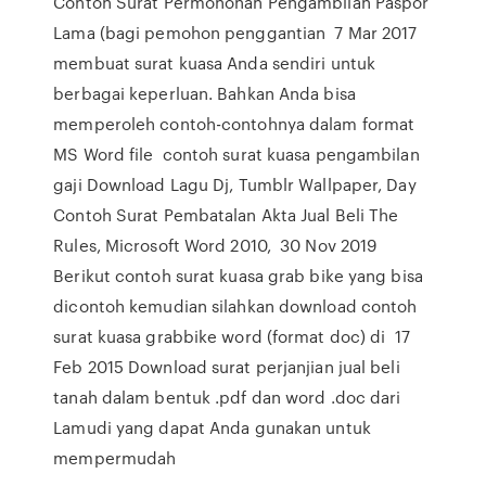
Contoh Surat Permohonan Pengambilan Paspor
Lama (bagi pemohon penggantian 7 Mar 2017
membuat surat kuasa Anda sendiri untuk
berbagai keperluan. Bahkan Anda bisa
memperoleh contoh-contohnya dalam format
MS Word file contoh surat kuasa pengambilan
gaji Download Lagu Dj, Tumblr Wallpaper, Day
Contoh Surat Pembatalan Akta Jual Beli The
Rules, Microsoft Word 2010, 30 Nov 2019
Berikut contoh surat kuasa grab bike yang bisa
dicontoh kemudian silahkan download contoh
surat kuasa grabbike word (format doc) di 17
Feb 2015 Download surat perjanjian jual beli
tanah dalam bentuk .pdf dan word .doc dari
Lamudi yang dapat Anda gunakan untuk
mempermudah