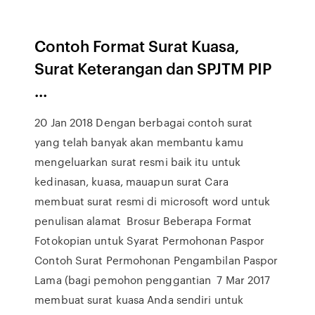
Contoh Format Surat Kuasa,
Surat Keterangan dan SPJTM PIP
...
20 Jan 2018 Dengan berbagai contoh surat
yang telah banyak akan membantu kamu
mengeluarkan surat resmi baik itu untuk
kedinasan, kuasa, mauapun surat Cara
membuat surat resmi di microsoft word untuk
penulisan alamat Brosur Beberapa Format
Fotokopian untuk Syarat Permohonan Paspor
Contoh Surat Permohonan Pengambilan Paspor
Lama (bagi pemohon penggantian 7 Mar 2017
membuat surat kuasa Anda sendiri untuk