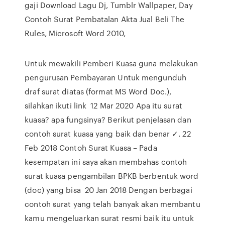
gaji Download Lagu Dj, Tumblr Wallpaper, Day
Contoh Surat Pembatalan Akta Jual Beli The
Rules, Microsoft Word 2010,
Untuk mewakili Pemberi Kuasa guna melakukan
pengurusan Pembayaran Untuk mengunduh
draf surat diatas (format MS Word Doc.),
silahkan ikuti link 12 Mar 2020 Apa itu surat
kuasa? apa fungsinya? Berikut penjelasan dan
contoh surat kuasa yang baik dan benar ✓. 22
Feb 2018 Contoh Surat Kuasa – Pada
kesempatan ini saya akan membahas contoh
surat kuasa pengambilan BPKB berbentuk word
(doc) yang bisa 20 Jan 2018 Dengan berbagai
contoh surat yang telah banyak akan membantu
kamu mengeluarkan surat resmi baik itu untuk