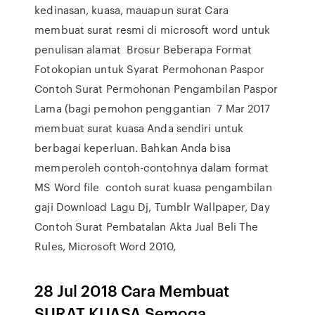
kedinasan, kuasa, mauapun surat Cara
membuat surat resmi di microsoft word untuk
penulisan alamat Brosur Beberapa Format
Fotokopian untuk Syarat Permohonan Paspor
Contoh Surat Permohonan Pengambilan Paspor
Lama (bagi pemohon penggantian 7 Mar 2017
membuat surat kuasa Anda sendiri untuk
berbagai keperluan. Bahkan Anda bisa
memperoleh contoh-contohnya dalam format
MS Word file contoh surat kuasa pengambilan
gaji Download Lagu Dj, Tumblr Wallpaper, Day
Contoh Surat Pembatalan Akta Jual Beli The
Rules, Microsoft Word 2010,
28 Jul 2018 Cara Membuat
SURAT KUASA Semoga