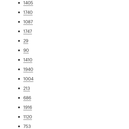
1405
1740
1087
1747
29
90
1410
1940
1004
213
686
1916
1120
753