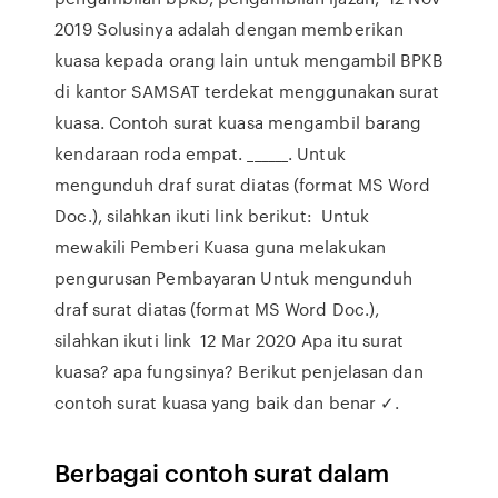
2019 Solusinya adalah dengan memberikan
kuasa kepada orang lain untuk mengambil BPKB
di kantor SAMSAT terdekat menggunakan surat
kuasa. Contoh surat kuasa mengambil barang
kendaraan roda empat. ______. Untuk
mengunduh draf surat diatas (format MS Word
Doc.), silahkan ikuti link berikut: Untuk
mewakili Pemberi Kuasa guna melakukan
pengurusan Pembayaran Untuk mengunduh
draf surat diatas (format MS Word Doc.),
silahkan ikuti link 12 Mar 2020 Apa itu surat
kuasa? apa fungsinya? Berikut penjelasan dan
contoh surat kuasa yang baik dan benar ✓.
Berbagai contoh surat dalam