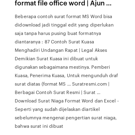
format file office word | Ajun ...
Beberapa contoh surat format MS Word bisa
didownload jadi tinggal edit yang diperlukan
saja tanpa harus pusing buat formatnya
diantaranya : 87 Contoh Surat Kuasa
Menghadiri Undangan Rapat | Legal Akses
Demikian Surat Kuasa ini dibuat untuk
digunakan sebagaimana mestinya. Pemberi
Kuasa, Penerima Kuasa, Untuk mengunduh draf
surat diatas (format MS … Suratresmi.com |
Berbagai Contoh Surat Resmi | Surat ...
Download Surat Niaga Format Word dan Excel -
Seperti yang sudah dijelaskan diartikel
sebelumnya mengenai pengertian surat niaga,
bahwa surat ini dibuat