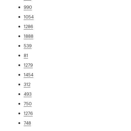
990
1054
1286
1888
539
81
1279
1454
312
493
750
1276
748