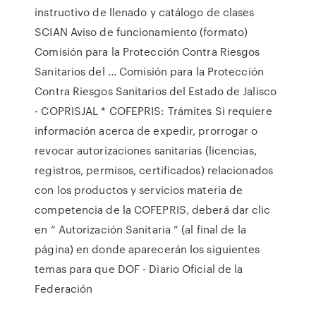
instructivo de llenado y catálogo de clases
SCIAN Aviso de funcionamiento (formato)
Comisión para la Protección Contra Riesgos
Sanitarios del ... Comisión para la Protección
Contra Riesgos Sanitarios del Estado de Jalisco
- COPRISJAL * COFEPRIS: Trámites Si requiere
información acerca de expedir, prorrogar o
revocar autorizaciones sanitarias (licencias,
registros, permisos, certificados) relacionados
con los productos y servicios materia de
competencia de la COFEPRIS, deberá dar clic
en “ Autorización Sanitaria ” (al final de la
página) en donde aparecerán los siguientes
temas para que DOF - Diario Oficial de la
Federación