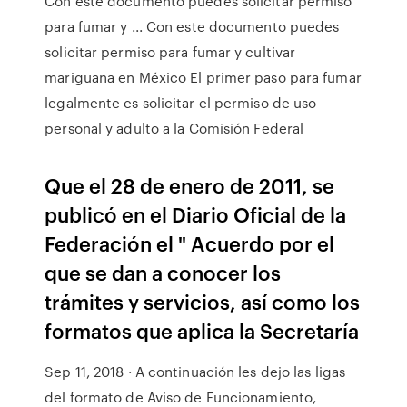
Con este documento puedes solicitar permiso
para fumar y ... Con este documento puedes
solicitar permiso para fumar y cultivar
mariguana en México El primer paso para fumar
legalmente es solicitar el permiso de uso
personal y adulto a la Comisión Federal
Que el 28 de enero de 2011, se
publicó en el Diario Oficial de la
Federación el " Acuerdo por el
que se dan a conocer los
trámites y servicios, así como los
formatos que aplica la Secretaría
Sep 11, 2018 · A continuación les dejo las ligas
del formato de Aviso de Funcionamiento,