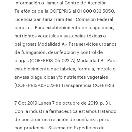
Información o llamar al Centro de Atención
Telefónica de la COFEPRIS al 01 800 033 5050.
Licencia Sanitaria Trámites | Comisión Federal
para la ... Para establecimiento de plaguicidas,
nutrientes vegetales y sustancias tóxicas o
peligrosas Modalidad A.- Para servicios urbanos
de fumigación, desinfección y control de
plagas (COFEPRIS-05-022-A) Modalidad B.- Para
establecimiento que fabrica, formula, mezcla o
envasa plaguicidas y/o nutrientes vegetales
(COFEPRIS-05-022-B) Transparencia COFEPRIS
7 Oct 2019 Lunes 7 de octubre de 2019, p. 31.
Con la industria farmacéutica estamos tratando
de construir una relación de confianza, pero
con prudencia. Sistema de Expedición de