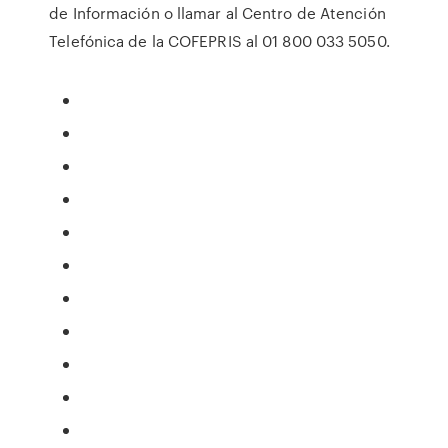
de Información o llamar al Centro de Atención
Telefónica de la COFEPRIS al 01 800 033 5050.