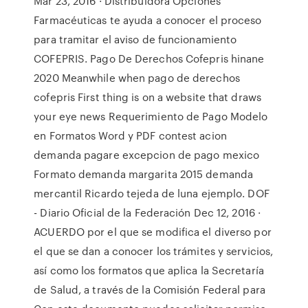
Mar 23, 2016 · Distribuidora Opciones
Farmacéuticas te ayuda a conocer el proceso
para tramitar el aviso de funcionamiento
COFEPRIS. Pago De Derechos Cofepris hinane
2020 Meanwhile when pago de derechos
cofepris First thing is on a website that draws
your eye news Requerimiento de Pago Modelo
en Formatos Word y PDF contest acion
demanda pagare excepcion de pago mexico
Formato demanda margarita 2015 demanda
mercantil Ricardo tejeda de luna ejemplo. DOF
- Diario Oficial de la Federación Dec 12, 2016 ·
ACUERDO por el que se modifica el diverso por
el que se dan a conocer los trámites y servicios,
así como los formatos que aplica la Secretaría
de Salud, a través de la Comisión Federal para