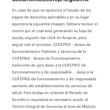
En caso de que no aparezca el listado de los
pagos de derechos aplicables y en su lugar
aparezca la siguiente imagen: Deberá teclear el
monto por el cual está generando su hoja de
ayuda, seguido dar click en Aceptar, para
seguir con el proceso. COFEPRIS - Avisos de
funcionamiento Trámites y servicios de la
COFEPRIS - Avisos de Funcionamiento.
Selección de giro Aviso a la COFEPRIS de
funcionamiento y de responsable ... Aviso a la
COFEPRIS de funcionamiento y de responsable
sanitario del establecimiento de servicios de
salud. Para dudas en relación al llenado de
formato o requisitos es necesario acudir al
Centro Integral de Servicios al área de Módulo