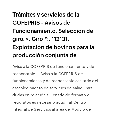
Trámites y servicios de la
COFEPRIS - Avisos de
Funcionamiento. Selección de
giro. ×. Giro *:. 112131,
Explotación de bovinos para la
producción conjunta de
Aviso a la COFEPRIS de funcionamiento y de
responsable ... Aviso a la COFEPRIS de
funcionamiento y de responsable sanitario del
establecimiento de servicios de salud. Para
dudas en relación al llenado de formato o
requisitos es necesario acudir al Centro
Integral de Servicios al área de Módulo de