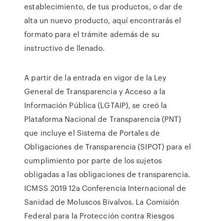
establecimiento, de tus productos, o dar de
alta un nuevo producto, aquí encontrarás el
formato para el trámite además de su
instructivo de llenado.
A partir de la entrada en vigor de la Ley
General de Transparencia y Acceso a la
Información Pública (LGTAIP), se creó la
Plataforma Nacional de Transparencia (PNT)
que incluye el Sistema de Portales de
Obligaciones de Transparencia (SIPOT) para el
cumplimiento por parte de los sujetos
obligadas a las obligaciones de transparencia.
ICMSS 2019 12a Conferencia Internacional de
Sanidad de Moluscos Bivalvos. La Comisión
Federal para la Protección contra Riesgos