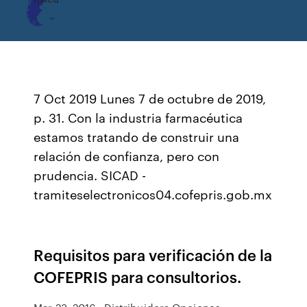
7 Oct 2019 Lunes 7 de octubre de 2019,
p. 31. Con la industria farmacéutica
estamos tratando de construir una
relación de confianza, pero con
prudencia. SICAD -
tramiteselectronicos04.cofepris.gob.mx
Requisitos para verificación de la
COFEPRIS para consultorios.