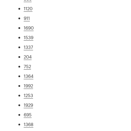
1120
911
1690
1539
1337
204
752
1364
1992
1253
1929
695
1368