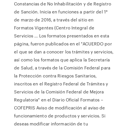
Constancias de No Inhabilitación y de Registro
de Sanción. Inicia en funciones a partir del 1°
de marzo de 2016, a través del sitio en
Formatos Vigentes (Centro Integral de
Servicios ... Los formatos presentados en esta
página, fueron publicados en el "ACUERDO por
el que se dan a conocer los trámites y servicios,
así como los formatos que aplica la Secretaría
de Salud, a través de la Comisión Federal para
la Protección contra Riesgos Sanitarios,
inscritos en el Registro Federal de Trámites y
Servicios de la Comisión Federal de Mejora
Regulatoria" en el Diario Oficial Formatos –
COFEPRIS Aviso de modificación al aviso de
funcionamiento de productos y servicios. Si
deseas modificar información de tu