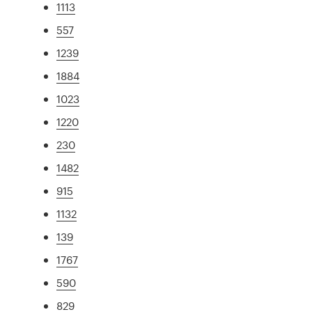
1113
557
1239
1884
1023
1220
230
1482
915
1132
139
1767
590
829