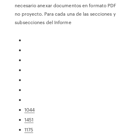
necesario anexar documentos en formato PDF
no proyecto. Para cada una de las secciones y
subsecciones del Informe
1044
1451
1175