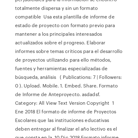
totalmente dispersa y sin un formato
compatible Usa esta plantilla de informe de
estado de proyecto con formato previo para
mantener a los principales interesados
actualizados sobre el progreso. Elaborar
informes sobre temas críticos para el desarrollo
de proyectos utilizando para ello métodos,
fuentes y herramientas especializadas de
búsqueda, análisis ( Publications: 7 | Followers:
0 ). Upload. Mobile. 1. Embed. Share. Formato
de Informe de Anteproyecto. asdadsf.
Category: All View Text Version Copyright 1
Ene 2018 El formato de informe de Proyectos
Escolares que las instituciones educativas
deben entregar al finalizar el año lectivo es el
que consta en la 10 Dic 2018 Formato informe