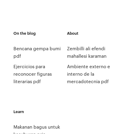
On the blog
About
Bencana gempa bumi
Zembilli ali efendi
pdf
mahallesi karaman
Ejercicios para
Ambiente externo e
reconocer figuras
interno de la
literarias pdf
mercadotecnia pdf
Learn
Makanan bagus untuk