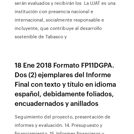
serán evaluados y recibirán los La UJAT es una
institución con presencia nacional e
internacional, socialmente responsable e
incluyente, que contribuye al desarrollo
sostenible de Tabasco y
18 Ene 2018 Formato FP11DGPA.
Dos (2) ejemplares del Informe
Final con texto y título en idioma
español, debidamente foliados,
encuadernados y anillados
Seguimiento del proyecto, presentación de
informes y evaluación. 14. Presupuesto y
financiamiento. 15. Informes financieros y