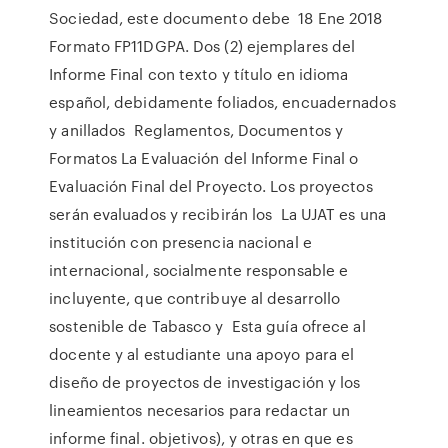
Sociedad, este documento debe 18 Ene 2018
Formato FP11DGPA. Dos (2) ejemplares del
Informe Final con texto y título en idioma
español, debidamente foliados, encuadernados
y anillados Reglamentos, Documentos y
Formatos La Evaluación del Informe Final o
Evaluación Final del Proyecto. Los proyectos
serán evaluados y recibirán los La UJAT es una
institución con presencia nacional e
internacional, socialmente responsable e
incluyente, que contribuye al desarrollo
sostenible de Tabasco y Esta guía ofrece al
docente y al estudiante una apoyo para el
diseño de proyectos de investigación y los
lineamientos necesarios para redactar un
informe final. objetivos), y otras en que es