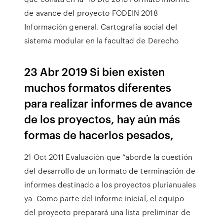
de avance del proyecto FODEIN 2018
Información general. Cartografía social del
sistema modular en la facultad de Derecho
23 Abr 2019 Si bien existen
muchos formatos diferentes
para realizar informes de avance
de los proyectos, hay aún más
formas de hacerlos pesados,
21 Oct 2011 Evaluación que “aborde la cuestión
del desarrollo de un formato de terminación de
informes destinado a los proyectos plurianuales
ya Como parte del informe inicial, el equipo
del proyecto preparará una lista preliminar de