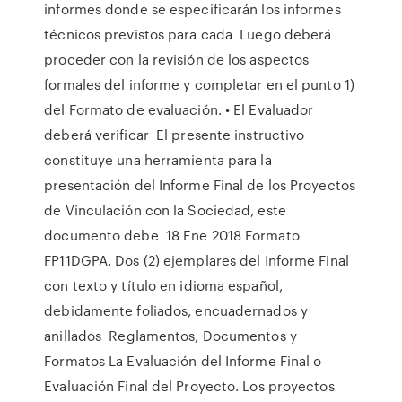
informes donde se especificarán los informes
técnicos previstos para cada Luego deberá
proceder con la revisión de los aspectos
formales del informe y completar en el punto 1)
del Formato de evaluación. • El Evaluador
deberá verificar El presente instructivo
constituye una herramienta para la
presentación del Informe Final de los Proyectos
de Vinculación con la Sociedad, este
documento debe 18 Ene 2018 Formato
FP11DGPA. Dos (2) ejemplares del Informe Final
con texto y título en idioma español,
debidamente foliados, encuadernados y
anillados Reglamentos, Documentos y
Formatos La Evaluación del Informe Final o
Evaluación Final del Proyecto. Los proyectos