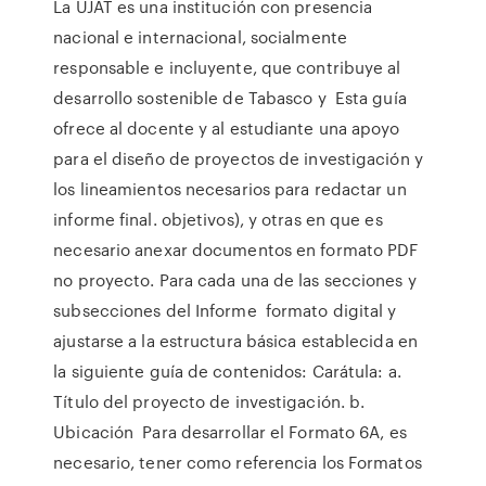
La UJAT es una institución con presencia
nacional e internacional, socialmente
responsable e incluyente, que contribuye al
desarrollo sostenible de Tabasco y Esta guía
ofrece al docente y al estudiante una apoyo
para el diseño de proyectos de investigación y
los lineamientos necesarios para redactar un
informe final. objetivos), y otras en que es
necesario anexar documentos en formato PDF
no proyecto. Para cada una de las secciones y
subsecciones del Informe formato digital y
ajustarse a la estructura básica establecida en
la siguiente guía de contenidos: Carátula: a.
Título del proyecto de investigación. b.
Ubicación Para desarrollar el Formato 6A, es
necesario, tener como referencia los Formatos