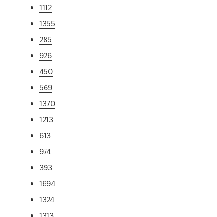
1112
1355
285
926
450
569
1370
1213
613
974
393
1694
1324
1313