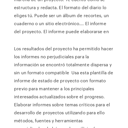
estructura y redacta. El formato del diario lo
eliges tú. Puede ser un álbum de recortes, un
cuaderno o un sitio electrónico…. El informe
del proyecto. El informe puede elaborarse en
Los resultados del proyecto ha permitido hacer
los informes no perjudiciales para la
información se encontró totalmente dispersa y
sin un formato compatible Usa esta plantilla de
informe de estado de proyecto con formato
previo para mantener a los principales
interesados actualizados sobre el progreso.
Elaborar informes sobre temas críticos para el
desarrollo de proyectos utilizando para ello
métodos, fuentes y herramientas