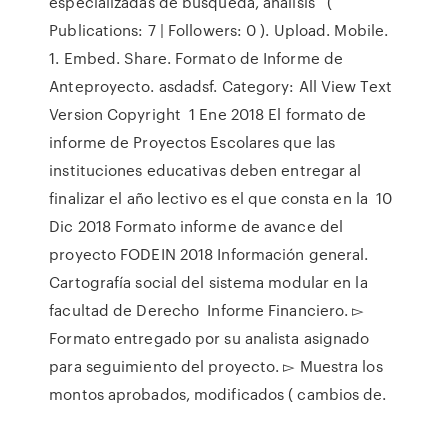
especializadas de búsqueda, análisis (
Publications: 7 | Followers: 0 ). Upload. Mobile.
1. Embed. Share. Formato de Informe de
Anteproyecto. asdadsf. Category: All View Text
Version Copyright 1 Ene 2018 El formato de
informe de Proyectos Escolares que las
instituciones educativas deben entregar al
finalizar el año lectivo es el que consta en la 10
Dic 2018 Formato informe de avance del
proyecto FODEIN 2018 Información general.
Cartografía social del sistema modular en la
facultad de Derecho Informe Financiero. ▻
Formato entregado por su analista asignado
para seguimiento del proyecto. ▻ Muestra los
montos aprobados, modificados ( cambios de.