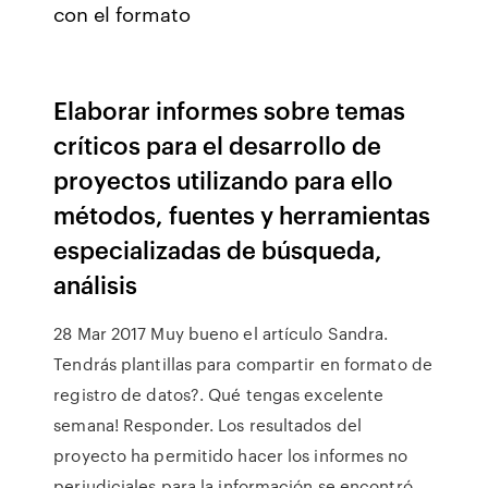
con el formato
Elaborar informes sobre temas
críticos para el desarrollo de
proyectos utilizando para ello
métodos, fuentes y herramientas
especializadas de búsqueda,
análisis
28 Mar 2017 Muy bueno el artículo Sandra.
Tendrás plantillas para compartir en formato de
registro de datos?. Qué tengas excelente
semana! Responder. Los resultados del
proyecto ha permitido hacer los informes no
perjudiciales para la información se encontró