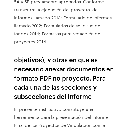
5A y 5B previamente aprobados. Conforme
transcurra la ejecución del proyecto de
informes llamado 2014; Formulario de Informes
llamado 2012; Formularios de solicitud de
fondos 2014; Formatos para redacción de
proyectos 2014
objetivos), y otras en que es
necesario anexar documentos en
formato PDF no proyecto. Para
cada una de las secciones y
subsecciones del Informe
El presente instructivo constituye una
herramienta para la presentación del Informe
Final de los Proyectos de Vinculación con la