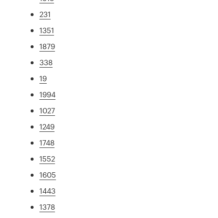
231
1351
1879
338
19
1994
1027
1249
1748
1552
1605
1443
1378