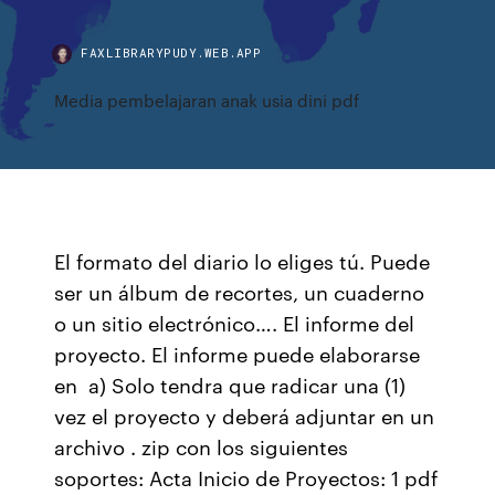
FAXLIBRARYPUDY.WEB.APP
Media pembelajaran anak usia dini pdf
El formato del diario lo eliges tú. Puede
ser un álbum de recortes, un cuaderno
o un sitio electrónico…. El informe del
proyecto. El informe puede elaborarse
en a) Solo tendra que radicar una (1)
vez el proyecto y deberá adjuntar en un
archivo . zip con los siguientes
soportes: Acta Inicio de Proyectos: 1 pdf