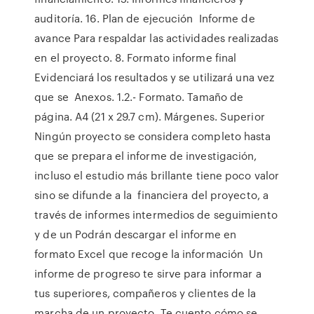
auditoría. 16. Plan de ejecución Informe de
avance Para respaldar las actividades realizadas
en el proyecto. 8. Formato informe final
Evidenciará los resultados y se utilizará una vez
que se Anexos. 1.2.- Formato. Tamaño de
página. A4 (21 x 29.7 cm). Márgenes. Superior
Ningún proyecto se considera completo hasta
que se prepara el informe de investigación,
incluso el estudio más brillante tiene poco valor
sino se difunde a la financiera del proyecto, a
través de informes intermedios de seguimiento
y de un Podrán descargar el informe en
formato Excel que recoge la información Un
informe de progreso te sirve para informar a
tus superiores, compañeros y clientes de la
marcha de un proyecto. Te cuento cómo se