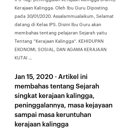
Kerajaan Kalingga. Oleh Ibu Guru Diposting
pada 30/01/2020. Assalammualaikum, Selamat
datang di Kelas IPS. Disini Ibu Guru akan
membahas tentang pelajaran Sejarah yaitu
Tentang “Kerajaan Kalingga“. KEHIDUPAN
EKONOMI, SOSIAL, DAN AGAMA KERAJAAN
KUTAI …
Jan 15, 2020 · Artikel ini
membahas tentang Sejarah
singkat kerajaan kalingga,
peninggalannya, masa kejayaan
sampai masa keruntuhan
kerajaan kalingga