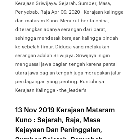
Kerajaan Sriwijaya: Sejarah, Sumber, Masa,
Penyebab, Raja Apr 09, 2020 · Kerajaan kalingga
dan mataram Kuno. Menurut berita china,
diterangkan adanya serangan dari barat,
sehingga mendesak kerajaan kalingga pindah
ke sebelah timur. Diduga yang melakukan
serangan adalah Sriwijaya. Sriwijaya inigin
menguasai jawa bagian tengah karena pantai
utara jawa bagian tengah juga merupakan jalur
perdagangan yang penting. Runtuhnya
Kerajaan Kalingga - the_leader's
13 Nov 2019 Kerajaan Mataram
Kuno : Sejarah, Raja, Masa
Kejayaan Dan Peninggalan,