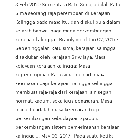
3 Feb 2020 Sementara Ratu Sima, adalah Ratu
Sima seorang raja perempuan di Kerajaan
Kalingga pada masa itu, dan diakui pula dalam
sejarah bahwa bagaimana perkembangan
kerajaan kalingga - Brainly.co.id Jun 02, 2017 ·
Sepeninggalan Ratu sima, kerajaan Kalingga
ditaklukan oleh kerajaan Sriwijaya. Masa
kejayaan kerajaan kalingga: Masa
kepemimpinan Ratu sima menjadi masa
keemasan bagi kerajaan kalingga sehingga
membuat raja-raja dari kerajaan lain segan,
hormat, kagum, sekaligus penasaran. Masa
masa itu adalah masa keemasan bagi
perkembangan kebudayaan apapun.
perkembangan sistem pemerintahan kerajaan
kalingga ... May 03, 2017 · Pada suatu ketika