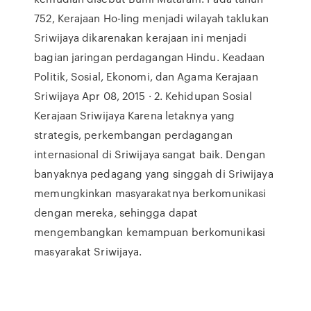
752, Kerajaan Ho-ling menjadi wilayah taklukan
Sriwijaya dikarenakan kerajaan ini menjadi
bagian jaringan perdagangan Hindu. Keadaan
Politik, Sosial, Ekonomi, dan Agama Kerajaan
Sriwijaya Apr 08, 2015 · 2. Kehidupan Sosial
Kerajaan Sriwijaya Karena letaknya yang
strategis, perkembangan perdagangan
internasional di Sriwijaya sangat baik. Dengan
banyaknya pedagang yang singgah di Sriwijaya
memungkinkan masyarakatnya berkomunikasi
dengan mereka, sehingga dapat
mengembangkan kemampuan berkomunikasi
masyarakat Sriwijaya.