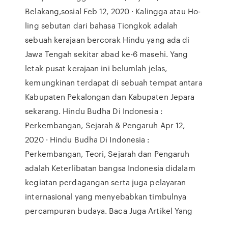
Belakang,sosial Feb 12, 2020 · Kalingga atau Ho-
ling sebutan dari bahasa Tiongkok adalah
sebuah kerajaan bercorak Hindu yang ada di
Jawa Tengah sekitar abad ke-6 masehi. Yang
letak pusat kerajaan ini belumlah jelas,
kemungkinan terdapat di sebuah tempat antara
Kabupaten Pekalongan dan Kabupaten Jepara
sekarang. Hindu Budha Di Indonesia :
Perkembangan, Sejarah & Pengaruh Apr 12,
2020 · Hindu Budha Di Indonesia :
Perkembangan, Teori, Sejarah dan Pengaruh
adalah Keterlibatan bangsa Indonesia didalam
kegiatan perdagangan serta juga pelayaran
internasional yang menyebabkan timbulnya
percampuran budaya. Baca Juga Artikel Yang