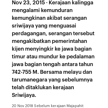
Nov 23, 2015 · Kerajaan kalingga
mengalami kemunduran
kemungkinan akibat serangan
sriwijaya yang menguasai
perdagangan, serangan tersebut
mengakibatkan pemerintahan
kijen menyingkir ke jawa bagian
timur atau mundur ke pedalaman
jawa bagian tengah antara tahun
742-755 M. Bersama melayu dan
tarumanegara yang sebelumnya
telah ditaklukan kerajaan
Sriwijaya.
20 Nov 2018 Sebelum kerajaan Majapahit