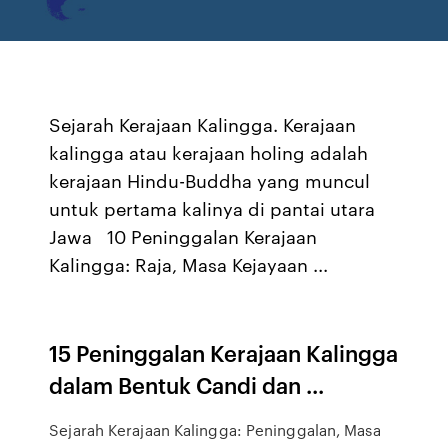
Sejarah Kerajaan Kalingga. Kerajaan
kalingga atau kerajaan holing adalah
kerajaan Hindu-Buddha yang muncul
untuk pertama kalinya di pantai utara
Jawa 10 Peninggalan Kerajaan
Kalingga: Raja, Masa Kejayaan ...
15 Peninggalan Kerajaan Kalingga
dalam Bentuk Candi dan ...
Sejarah Kerajaan Kalingga: Peninggalan, Masa