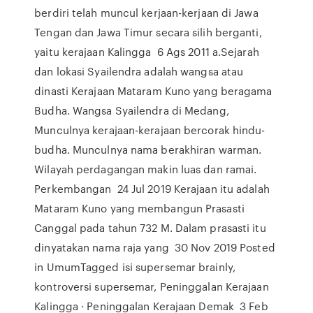
berdiri telah muncul kerjaan-kerjaan di Jawa
Tengan dan Jawa Timur secara silih berganti,
yaitu kerajaan Kalingga 6 Ags 2011 a.Sejarah
dan lokasi Syailendra adalah wangsa atau
dinasti Kerajaan Mataram Kuno yang beragama
Budha. Wangsa Syailendra di Medang,
Munculnya kerajaan-kerajaan bercorak hindu-
budha. Munculnya nama berakhiran warman.
Wilayah perdagangan makin luas dan ramai.
Perkembangan 24 Jul 2019 Kerajaan itu adalah
Mataram Kuno yang membangun Prasasti
Canggal pada tahun 732 M. Dalam prasasti itu
dinyatakan nama raja yang 30 Nov 2019 Posted
in UmumTagged isi supersemar brainly,
kontroversi supersemar, Peninggalan Kerajaan
Kalingga · Peninggalan Kerajaan Demak 3 Feb