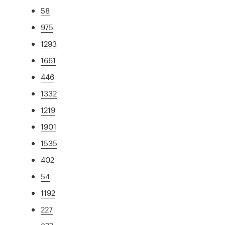
58
975
1293
1661
446
1332
1219
1901
1535
402
54
1192
227