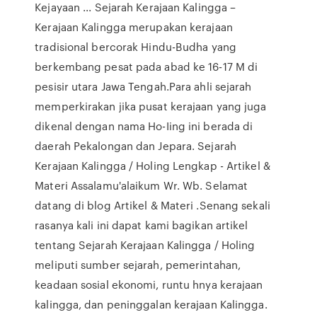
Kejayaan ... Sejarah Kerajaan Kalingga –
Kerajaan Kalingga merupakan kerajaan
tradisional bercorak Hindu-Budha yang
berkembang pesat pada abad ke 16-17 M di
pesisir utara Jawa Tengah.Para ahli sejarah
memperkirakan jika pusat kerajaan yang juga
dikenal dengan nama Ho-Iing ini berada di
daerah Pekalongan dan Jepara. Sejarah
Kerajaan Kalingga / Holing Lengkap - Artikel &
Materi Assalamu'alaikum Wr. Wb. Selamat
datang di blog Artikel & Materi .Senang sekali
rasanya kali ini dapat kami bagikan artikel
tentang Sejarah Kerajaan Kalingga / Holing
meliputi sumber sejarah, pemerintahan,
keadaan sosial ekonomi, runtu hnya kerajaan
kalingga, dan peninggalan kerajaan Kalingga.