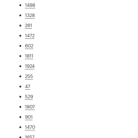
1498
1328
261
1472
602
1811
1924
255
47
529
1807
901
1470
1657