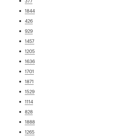
377
1844
426
929
1457
1205
1636
1701
1871
1529
1114
828
1888
1265