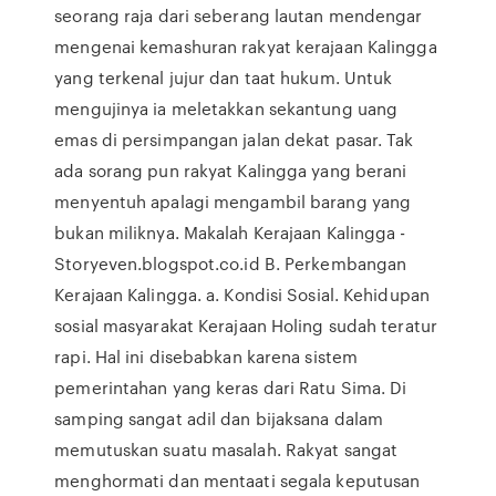
seorang raja dari seberang lautan mendengar
mengenai kemashuran rakyat kerajaan Kalingga
yang terkenal jujur dan taat hukum. Untuk
mengujinya ia meletakkan sekantung uang
emas di persimpangan jalan dekat pasar. Tak
ada sorang pun rakyat Kalingga yang berani
menyentuh apalagi mengambil barang yang
bukan miliknya. Makalah Kerajaan Kalingga -
Storyeven.blogspot.co.id B. Perkembangan
Kerajaan Kalingga. a. Kondisi Sosial. Kehidupan
sosial masyarakat Kerajaan Holing sudah teratur
rapi. Hal ini disebabkan karena sistem
pemerintahan yang keras dari Ratu Sima. Di
samping sangat adil dan bijaksana dalam
memutuskan suatu masalah. Rakyat sangat
menghormati dan mentaati segala keputusan