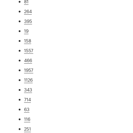
81
264
395
19
158
1557
466
1957
1126
343
714
63
116
251