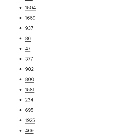
1504
1669
937
86
47
377
902
800
1581
234
695
1925
469