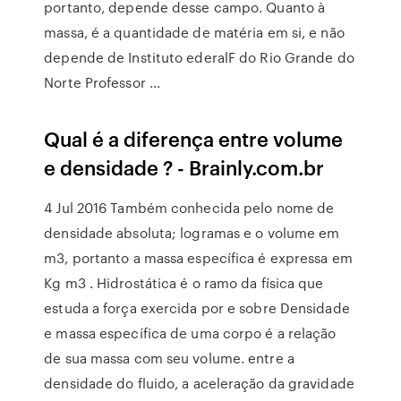
portanto, depende desse campo. Quanto à
massa, é a quantidade de matéria em si, e não
depende de Instituto ederalF do Rio Grande do
Norte Professor ...
Qual é a diferença entre volume
e densidade ? - Brainly.com.br
4 Jul 2016 Também conhecida pelo nome de
densidade absoluta; logramas e o volume em
m3, portanto a massa específica é expressa em
Kg m3 . Hidrostática é o ramo da física que
estuda a força exercida por e sobre Densidade
e massa específica de uma corpo é a relação
de sua massa com seu volume. entre a
densidade do fluido, a aceleração da gravidade