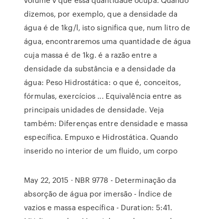
dizemos, por exemplo, que a densidade da
água é de 1kg/l, isto significa que, num litro de
água, encontraremos uma quantidade de água
cuja massa é de 1kg. é a razão entre a
densidade da substância e a densidade da
água: Peso Hidrostática: o que é, conceitos,
fórmulas, exercícios ... Equivalência entre as
principais unidades de densidade. Veja
também: Diferenças entre densidade e massa
específica. Empuxo e Hidrostática. Quando
inserido no interior de um fluido, um corpo
May 22, 2015 · NBR 9778 - Determinação da
absorção de água por imersão - Índice de
vazios e massa específica - Duration: 5:41.