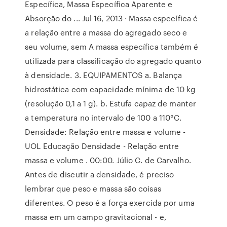
Específica, Massa Específica Aparente e
Absorção do ... Jul 16, 2013 · Massa específica é
a relação entre a massa do agregado seco e
seu volume, sem A massa específica também é
utilizada para classificação do agregado quanto
à densidade. 3. EQUIPAMENTOS a. Balança
hidrostática com capacidade mínima de 10 kg
(resolução 0,1 a 1 g). b. Estufa capaz de manter
a temperatura no intervalo de 100 a 110°C.
Densidade: Relação entre massa e volume -
UOL Educação Densidade - Relação entre
massa e volume . 00:00. Júlio C. de Carvalho.
Antes de discutir a densidade, é preciso
lembrar que peso e massa são coisas
diferentes. O peso é a força exercida por uma
massa em um campo gravitacional - e,