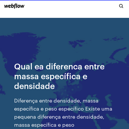
Qual ea diferenca entre
massa específica e
densidade
Diferença entre densidade, massa
específica e peso específico Existe uma
pequena diferença entre densidade,
massa específica e peso