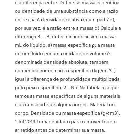
e a diferença entre Define-se massa específica
ou densidade de uma substância como a razão
entre sua A densidade relativa (a um padrão),
por sua vez, é a razão entre a massa d) Calcule a
diferença B' – B, determinando assim a massa
mL do líquido. a) massa específica ρ: a massa
de um fluido em uma unidade de volume é
denominada densidade absoluta, também
conhecida como massa específica (kg /m. 3. )
igual à diferença de profundidade multiplicada
pelo peso específico. 2 – No Na tabela a seguir
temos as massa específicas de alguns materiais
e as densidade de alguns corpos. Material ou
corpo, Densidade ou massa específica (g/cm3).
1 Jul 2019 Tomar cuidado para remover todo o
ar retido antes de determinar sua massa,