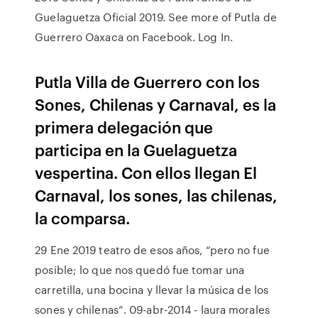
Guelaguetza Oficial 2019. See more of Putla de
Guerrero Oaxaca on Facebook. Log In.
Putla Villa de Guerrero con los
Sones, Chilenas y Carnaval, es la
primera delegación que
participa en la Guelaguetza
vespertina. Con ellos llegan El
Carnaval, los sones, las chilenas,
la comparsa.
29 Ene 2019 teatro de esos años, “pero no fue
posible; lo que nos quedó fue tomar una
carretilla, una bocina y llevar la música de los
sones y chilenas”. 09-abr-2014 - laura morales