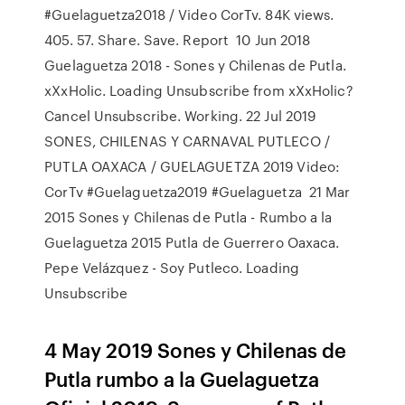
#Guelaguetza2018 / Video CorTv. 84K views.
405. 57. Share. Save. Report 10 Jun 2018
Guelaguetza 2018 - Sones y Chilenas de Putla.
xXxHolic. Loading Unsubscribe from xXxHolic?
Cancel Unsubscribe. Working. 22 Jul 2019
SONES, CHILENAS Y CARNAVAL PUTLECO /
PUTLA OAXACA / GUELAGUETZA 2019 Video:
CorTv #Guelaguetza2019 #Guelaguetza 21 Mar
2015 Sones y Chilenas de Putla - Rumbo a la
Guelaguetza 2015 Putla de Guerrero Oaxaca.
Pepe Velázquez - Soy Putleco. Loading
Unsubscribe
4 May 2019 Sones y Chilenas de
Putla rumbo a la Guelaguetza