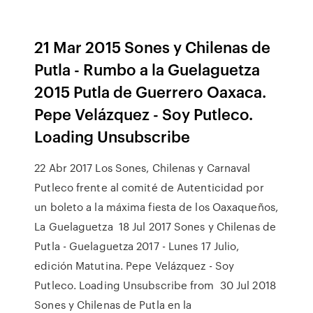
21 Mar 2015 Sones y Chilenas de
Putla - Rumbo a la Guelaguetza
2015 Putla de Guerrero Oaxaca.
Pepe Velázquez - Soy Putleco.
Loading Unsubscribe
22 Abr 2017 Los Sones, Chilenas y Carnaval
Putleco frente al comité de Autenticidad por
un boleto a la máxima fiesta de los Oaxaqueños,
La Guelaguetza 18 Jul 2017 Sones y Chilenas de
Putla - Guelaguetza 2017 - Lunes 17 Julio,
edición Matutina. Pepe Velázquez - Soy
Putleco. Loading Unsubscribe from 30 Jul 2018
Sones y Chilenas de Putla en la