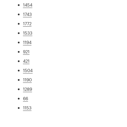
1454
1743
1772
1533
1194
921
421
1504
1190
1289
66
1153