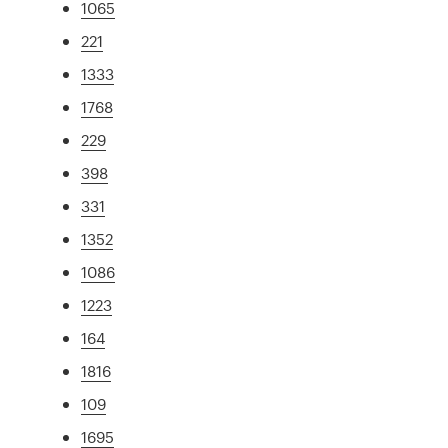
1065
221
1333
1768
229
398
331
1352
1086
1223
164
1816
109
1695