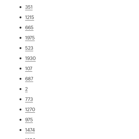
351
1215
665
1975
523
1930
107
687
2
773
1270
975
1474