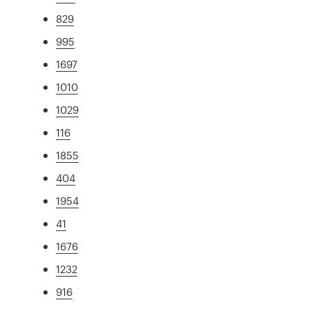
829
995
1697
1010
1029
116
1855
404
1954
41
1676
1232
916