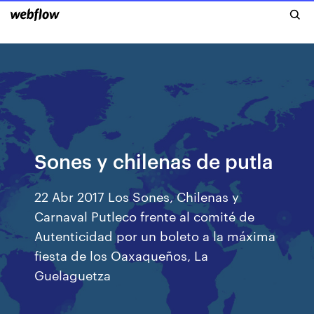
Sones y chilenas de putla
22 Abr 2017 Los Sones, Chilenas y
Carnaval Putleco frente al comité de
Autenticidad por un boleto a la máxima
fiesta de los Oaxaqueños, La
Guelaguetza