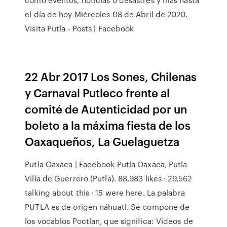
el día de hoy Miércoles 08 de Abril de 2020.
Visita Putla - Posts | Facebook
22 Abr 2017 Los Sones, Chilenas
y Carnaval Putleco frente al
comité de Autenticidad por un
boleto a la máxima fiesta de los
Oaxaqueños, La Guelaguetza
Putla Oaxaca | Facebook Putla Oaxaca, Putla
Villa de Guerrero (Putla). 88,983 likes · 29,562
talking about this · 15 were here. La palabra
PUTLA es de origen náhuatl. Se compone de
los vocablos Poctlan, que significa: Videos de