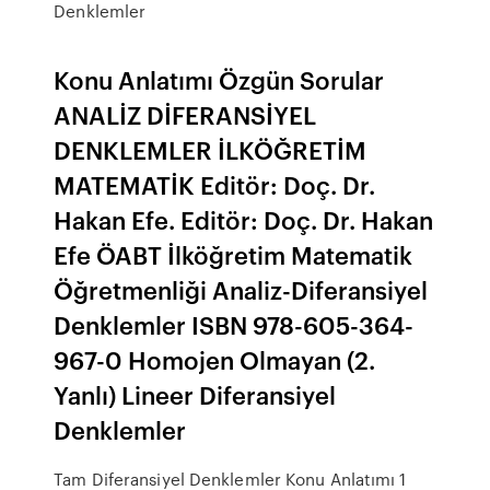
Denklemler
Konu Anlatımı Özgün Sorular
ANALİZ DİFERANSİYEL
DENKLEMLER İLKÖĞRETİM
MATEMATİK Editör: Doç. Dr.
Hakan Efe. Editör: Doç. Dr. Hakan
Efe ÖABT İlköğretim Matematik
Öğretmenliği Analiz-Diferansiyel
Denklemler ISBN 978-605-364-
967-0 Homojen Olmayan (2.
Yanlı) Lineer Diferansiyel
Denklemler
Tam Diferansiyel Denklemler Konu Anlatımı 1