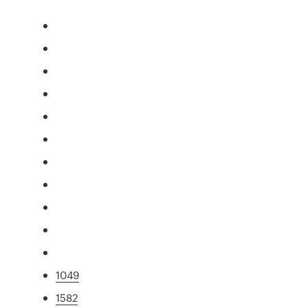
1049
1582