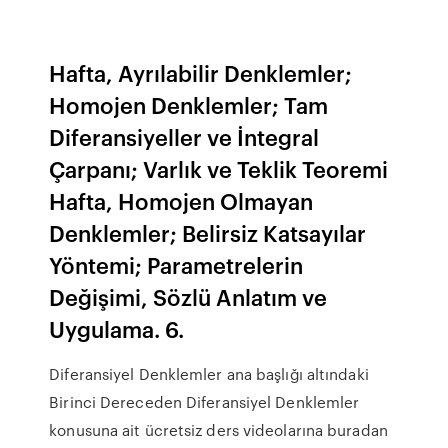
Hafta, Ayrılabilir Denklemler;
Homojen Denklemler; Tam
Diferansiyeller ve İntegral
Çarpanı; Varlık ve Teklik Teoremi
Hafta, Homojen Olmayan
Denklemler; Belirsiz Katsayılar
Yöntemi; Parametrelerin
Değişimi, Sözlü Anlatım ve
Uygulama. 6.
Diferansiyel Denklemler ana başlığı altındaki
Birinci Dereceden Diferansiyel Denklemler
konusuna ait ücretsiz ders videolarına buradan