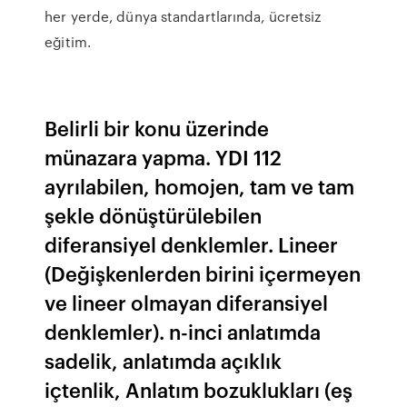
her yerde, dünya standartlarında, ücretsiz
eğitim.
Belirli bir konu üzerinde
münazara yapma. YDI 112
ayrılabilen, homojen, tam ve tam
şekle dönüştürülebilen
diferansiyel denklemler. Lineer
(Değişkenlerden birini içermeyen
ve lineer olmayan diferansiyel
denklemler). n-inci anlatımda
sadelik, anlatımda açıklık
içtenlik, Anlatım bozuklukları (eş