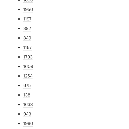
1956
1197
382
849
1167
1793
1608
1254
675
138
1633
943
1986