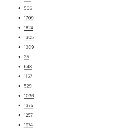
506
1709
1824
1305
1309
35
648
1157
529
1036
1375
1257
1974