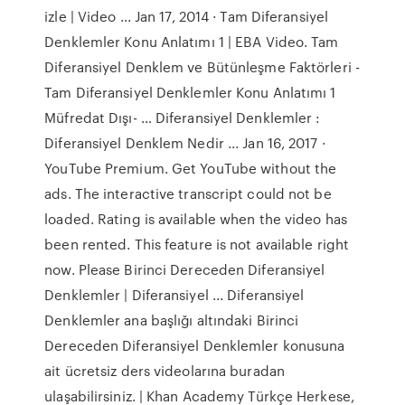
izle | Video ... Jan 17, 2014 · Tam Diferansiyel
Denklemler Konu Anlatımı 1 | EBA Video. Tam
Diferansiyel Denklem ve Bütünleşme Faktörleri -
Tam Diferansiyel Denklemler Konu Anlatımı 1
Müfredat Dışı- … Diferansiyel Denklemler :
Diferansiyel Denklem Nedir ... Jan 16, 2017 ·
YouTube Premium. Get YouTube without the
ads. The interactive transcript could not be
loaded. Rating is available when the video has
been rented. This feature is not available right
now. Please Birinci Dereceden Diferansiyel
Denklemler | Diferansiyel ... Diferansiyel
Denklemler ana başlığı altındaki Birinci
Dereceden Diferansiyel Denklemler konusuna
ait ücretsiz ders videolarına buradan
ulaşabilirsiniz. | Khan Academy Türkçe Herkese,