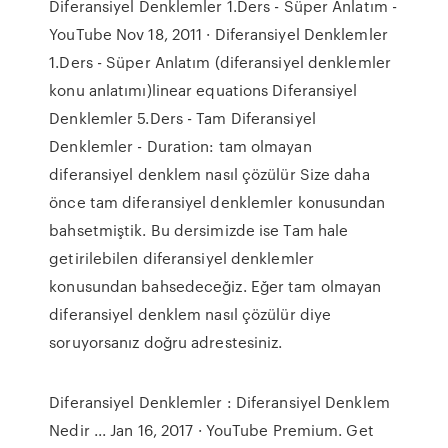
Diferansiyel Denklemler 1.Ders - Süper Anlatım -
YouTube Nov 18, 2011 · Diferansiyel Denklemler
1.Ders - Süper Anlatım (diferansiyel denklemler
konu anlatımı)linear equations Diferansiyel
Denklemler 5.Ders - Tam Diferansiyel
Denklemler - Duration: tam olmayan
diferansiyel denklem nasıl çözülür Size daha
önce tam diferansiyel denklemler konusundan
bahsetmiştik. Bu dersimizde ise Tam hale
getirilebilen diferansiyel denklemler
konusundan bahsedeceğiz. Eğer tam olmayan
diferansiyel denklem nasıl çözülür diye
soruyorsanız doğru adrestesiniz.
Diferansiyel Denklemler : Diferansiyel Denklem
Nedir ... Jan 16, 2017 · YouTube Premium. Get