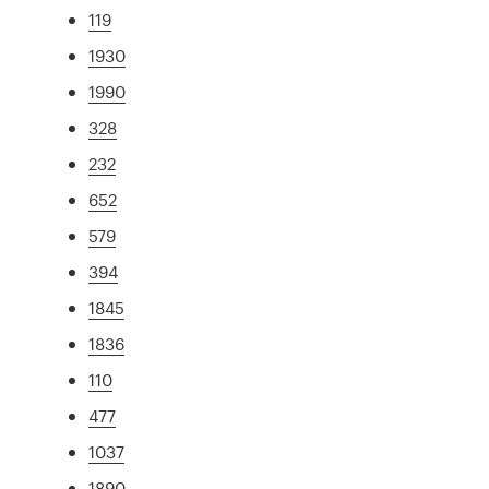
119
1930
1990
328
232
652
579
394
1845
1836
110
477
1037
1890