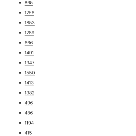
865
1256
1853
1289
666
1491
1947
1550
1413
1382
496
486
1194
415