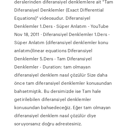
derslerinden diferansiyel denklemlere ait "Tam
Diferansiyel Denklemler (Exact Differential
Equations)" videosudur. Diferansiyel
Denklemler 1.Ders - Süper Anlatım - YouTube
Nov 18, 2011 · Diferansiyel Denklemler 1.Ders -
Süper Anlatım (diferansiyel denklemler konu
anlatımı)linear equations Diferansiyel
Denklemler 5.Ders - Tam Diferansiyel
Denklemler - Duration: tam olmayan
diferansiyel denklem nasıl çözülür Size daha
önce tam diferansiyel denklemler konusundan
bahsetmiştik. Bu dersimizde ise Tam hale
getirilebilen diferansiyel denklemler
konusundan bahsedeceğiz. Eğer tam olmayan
diferansiyel denklem nasıl çözülür diye
soruyorsanız doğru adrestesiniz.