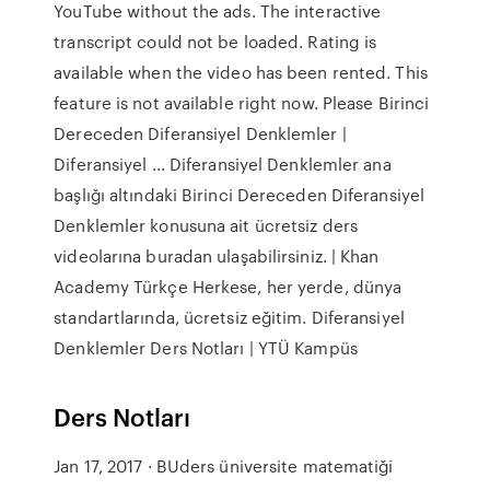
YouTube without the ads. The interactive
transcript could not be loaded. Rating is
available when the video has been rented. This
feature is not available right now. Please Birinci
Dereceden Diferansiyel Denklemler |
Diferansiyel ... Diferansiyel Denklemler ana
başlığı altındaki Birinci Dereceden Diferansiyel
Denklemler konusuna ait ücretsiz ders
videolarına buradan ulaşabilirsiniz. | Khan
Academy Türkçe Herkese, her yerde, dünya
standartlarında, ücretsiz eğitim. Diferansiyel
Denklemler Ders Notları | YTÜ Kampüs
Ders Notları
Jan 17, 2017 · BUders üniversite matematiği